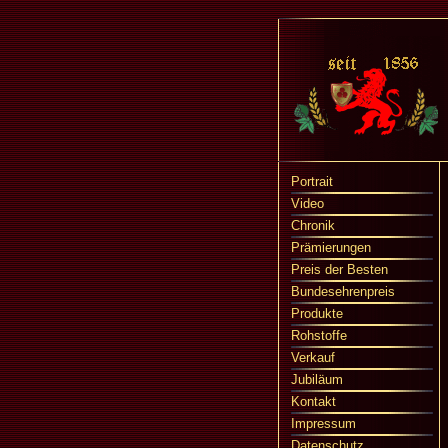
Portrait
Video
Chronik
Prämierungen
Preis der Besten
Bundesehrenpreis
Produkte
Rohstoffe
Verkauf
Jubiläum
Kontakt
Impressum
Datenschutz