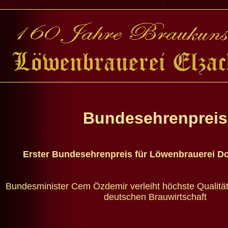
Bundesehrenpreis
Erster Bundesehrenpreis für Löwenbrauerei Do
Bundesminister Cem Özdemir verleiht höchste Qualitä
deutschen Brauwirtschaft